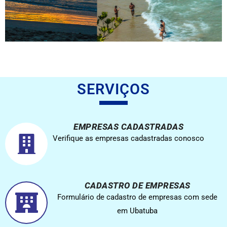
SERVIÇOS
EMPRESAS CADASTRADAS
Verifique as empresas cadastradas conosco
CADASTRO DE EMPRESAS
Formulário de cadastro de empresas com sede
em Ubatuba