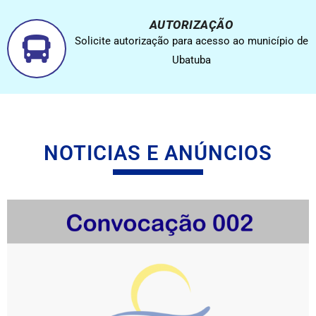
AUTORIZAÇÃO
Solicite autorização para acesso ao município de
Ubatuba
NOTICIAS E ANÚNCIOS