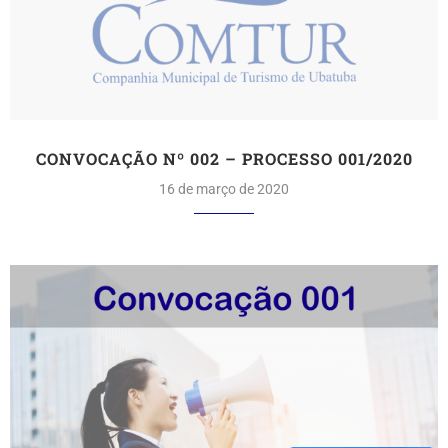
CONVOCAÇÃO Nº 002 – PROCESSO 001/2020
16 de março de 2020