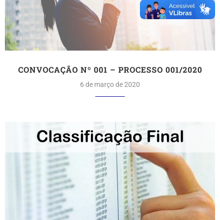
CONVOCAÇÃO Nº 001 – PROCESSO 001/2020
6 de março de 2020