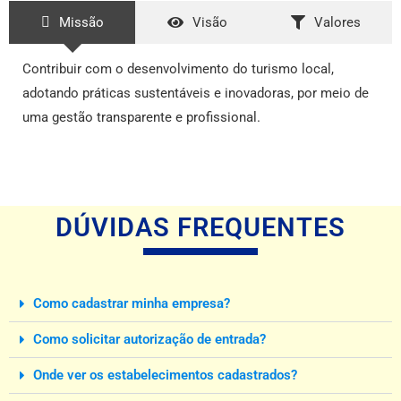
Missão
Visão
Valores
Contribuir com o desenvolvimento do turismo local,
adotando práticas sustentáveis e inovadoras, por meio de
uma gestão transparente e profissional.
DÚVIDAS FREQUENTES
Como cadastrar minha empresa?
Como solicitar autorização de entrada?
Onde ver os estabelecimentos cadastrados?