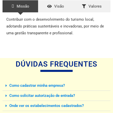
Missão
Visão
Valores
Contribuir com o desenvolvimento do turismo local,
adotando práticas sustentáveis e inovadoras, por meio de
uma gestão transparente e profissional.
DÚVIDAS FREQUENTES
Como cadastrar minha empresa?
Como solicitar autorização de entrada?
Onde ver os estabelecimentos cadastrados?