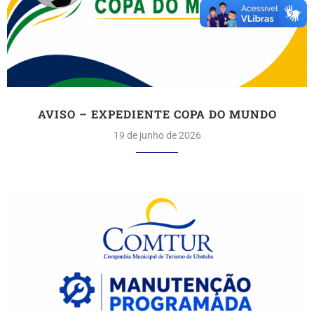
AVISO – EXPEDIENTE COPA DO MUNDO
19 de junho de 2026