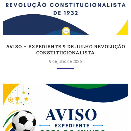
AVISO – EXPEDIENTE 9 DE JULHO REVOLUÇÃO
CONSTITUCIONALISTA
9 de julho de 2026