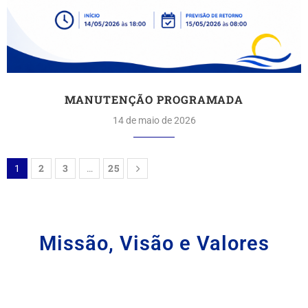
MANUTENÇÃO PROGRAMADA
14 de maio de 2026
2
3
25
1
…
Missão, Visão e Valores