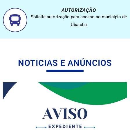
AUTORIZAÇÃO
Solicite autorização para acesso ao município de
Ubatuba
NOTICIAS E ANÚNCIOS