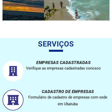
SERVIÇOS
EMPRESAS CADASTRADAS
Verifique as empresas cadastradas conosco
CADASTRO DE EMPRESAS
Formulário de cadastro de empresas com sede
em Ubatuba