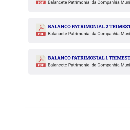
Balancete Patrimonial da Companhia Muni
BALANCO PATRIMONIAL 2 TRIMEST
Balancete Patrimonial da Companhia Muni
BALANCO PATRIMONIAL 1 TRIMEST
Balancete Patrimonial da Companhia Muni