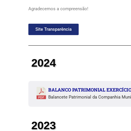
Agradecemos a compreensão!
Site Transparência
2024
BALANCO PATRIMONIAL EXERCÍCIO
Balancete Patrimonial da Companhia Muni
2023