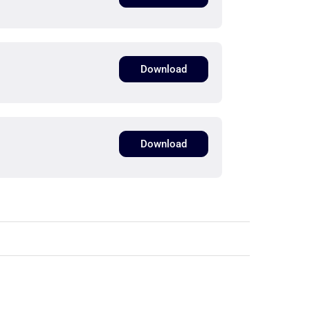
Download
Download