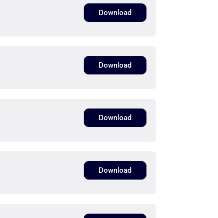
Download
Download
Download
Download