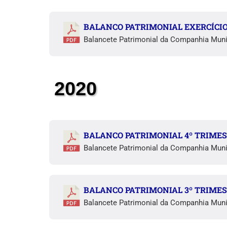
BALANCO PATRIMONIAL EXERCÍCIO 
Balancete Patrimonial da Companhia Muni
2020
BALANCO PATRIMONIAL 4º TRIMES
Balancete Patrimonial da Companhia Muni
BALANCO PATRIMONIAL 3º TRIMES
Balancete Patrimonial da Companhia Muni