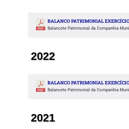
BALANCO PATRIMONIAL EXERCÍCIO
Balancete Patrimonial da Companhia Muni
2022
BALANCO PATRIMONIAL EXERCÍCIO
Balancete Patrimonial da Companhia Muni
2021