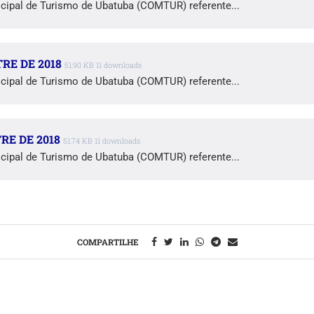
cipal de Turismo de Ubatuba (COMTUR) referente...
RE DE 2018
51.90 KB
11 downloads
cipal de Turismo de Ubatuba (COMTUR) referente...
RE DE 2018
51.74 KB
11 downloads
cipal de Turismo de Ubatuba (COMTUR) referente...
COMPARTILHE