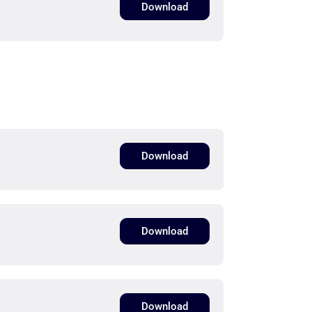
Download
Download
Download
Download