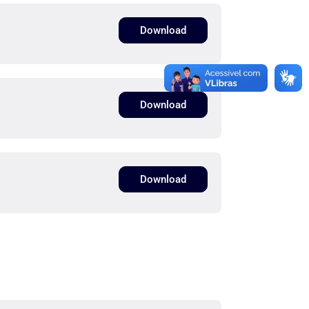
Download
Download
Download