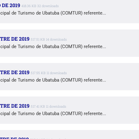
DE 2019
418.36 KB
32 downloads
cipal de Turismo de Ubatuba (COMTUR) referente...
TRE DE 2019
517.51 KB
14 downloads
cipal de Turismo de Ubatuba (COMTUR) referente...
TRE DE 2019
517.55 KB
11 downloads
cipal de Turismo de Ubatuba (COMTUR) referente...
TRE DE 2019
517.41 KB
11 downloads
cipal de Turismo de Ubatuba (COMTUR) referente...