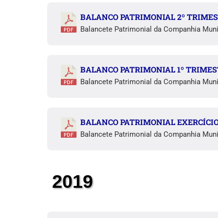
BALANCO PATRIMONIAL 2º TRIMES
Balancete Patrimonial da Companhia Muni
BALANCO PATRIMONIAL 1º TRIMES
Balancete Patrimonial da Companhia Muni
BALANCO PATRIMONIAL EXERCÍCIO
Balancete Patrimonial da Companhia Muni
2019