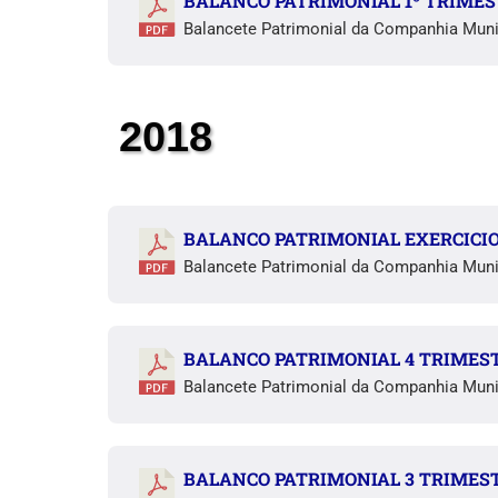
BALANCO PATRIMONIAL 1º TRIMEST
Balancete Patrimonial da Companhia Muni
2018
BALANCO PATRIMONIAL EXERCICIO 
Balancete Patrimonial da Companhia Muni
BALANCO PATRIMONIAL 4 TRIMEST
Balancete Patrimonial da Companhia Muni
BALANCO PATRIMONIAL 3 TRIMEST