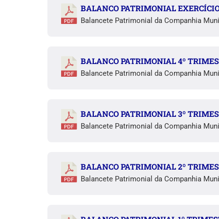
BALANCO PATRIMONIAL EXERCÍCIO 
Balancete Patrimonial da Companhia Muni
BALANCO PATRIMONIAL 4º TRIMES
Balancete Patrimonial da Companhia Muni
BALANCO PATRIMONIAL 3º TRIMES
Balancete Patrimonial da Companhia Muni
BALANCO PATRIMONIAL 2º TRIMES
Balancete Patrimonial da Companhia Muni