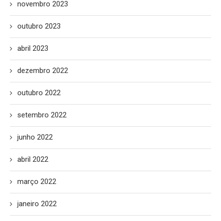
novembro 2023
outubro 2023
abril 2023
dezembro 2022
outubro 2022
setembro 2022
junho 2022
abril 2022
março 2022
janeiro 2022