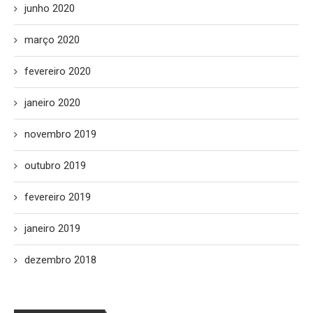
junho 2020
março 2020
fevereiro 2020
janeiro 2020
novembro 2019
outubro 2019
fevereiro 2019
janeiro 2019
dezembro 2018