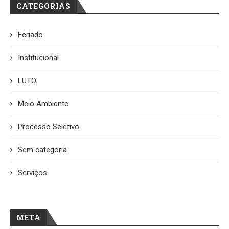
CATEGORIAS
Feriado
Institucional
LUTO
Meio Ambiente
Processo Seletivo
Sem categoria
Serviços
META