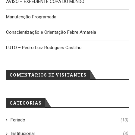
AVISO – EXPEDIENTE COPA DO MUNDO
Manutenção Programada
Conscientização e Orientação Febre Amarela
LUTO – Pedro Luiz Rodrigues Castilho
COMENTÁRIOS DE VISITANTES
CATEGORIAS
Feriado
(13)
Institucional
(8)