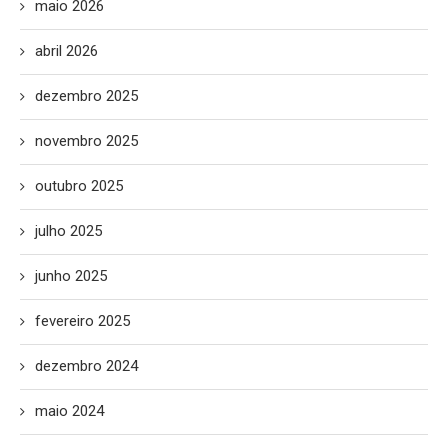
maio 2026
abril 2026
dezembro 2025
novembro 2025
outubro 2025
julho 2025
junho 2025
fevereiro 2025
dezembro 2024
maio 2024