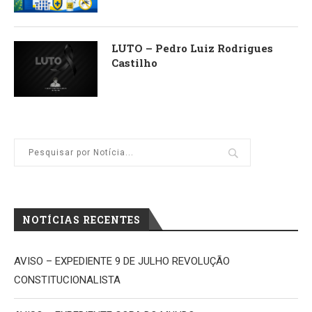
LUTO – Pedro Luiz Rodrigues
Castilho
NOTÍCIAS RECENTES
AVISO – EXPEDIENTE 9 DE JULHO REVOLUÇÃO
CONSTITUCIONALISTA