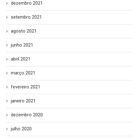
dezembro 2021
setembro 2021
agosto 2021
junho 2021
abril 2021
março 2021
fevereiro 2021
janeiro 2021
dezembro 2020
julho 2020