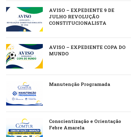
AVISO – EXPEDIENTE 9 DE
JULHO REVOLUÇÃO
CONSTITUCIONALISTA
AVISO – EXPEDIENTE COPA DO
MUNDO
Manutenção Programada
Conscientização e Orientação
Febre Amarela