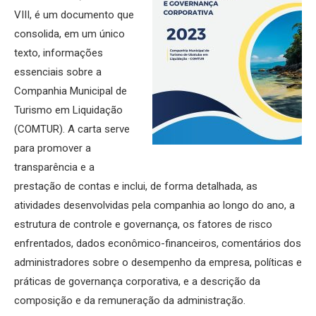
VIII, é um documento que
consolida, em um único
texto, informações
essenciais sobre a
Companhia Municipal de
Turismo em Liquidação
(COMTUR). A carta serve
para promover a
transparência e a
prestação de contas e inclui, de forma detalhada, as
atividades desenvolvidas pela companhia ao longo do ano, a
estrutura de controle e governança, os fatores de risco
enfrentados, dados econômico-financeiros, comentários dos
administradores sobre o desempenho da empresa, políticas e
práticas de governança corporativa, e a descrição da
composição e da remuneração da administração.