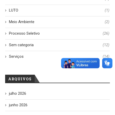
LUTO
(1)
Meio Ambiente
(2)
Processo Seletivo
(26)
Sem categoria
(12)
Serviços
(14)
ARQUIVOS
julho 2026
junho 2026