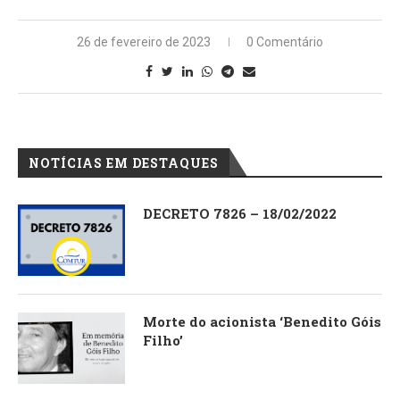
26 de fevereiro de 2023
0 Comentário
NOTÍCIAS EM DESTAQUES
DECRETO 7826 – 18/02/2022
Morte do acionista ‘Benedito Góis
Filho’