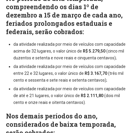
compreendendo os dias 1º de
dezembro a 15 de março de cada ano,
feriados prolongados estaduais e
federais, serão cobrados:
da atividade realizada por meio de veículos com capacidade
acima de 32 lugares, o valor único de
R$ 5.279,50
(cinco mil
duzentos e setenta e nove reais e cinquenta centavos);
da atividade realizada por meio de veículos com capacidade
entre 22 e 32 lugares, o valor único de
R$ 3.167,70
(três mil
cento e sessenta e sete reais e setenta centavos);
da atividade realizada por meio de veículos com capacidade
de até e 21 lugares, o valor único de
R$ 2.111,80
(dois mil
cento e onze reais e oitenta centavos).
Nos demais períodos do ano,
considerados de baixa temporada,
serão cobrados: