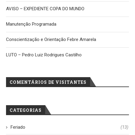
AVISO – EXPEDIENTE COPA DO MUNDO
Manutenção Programada
Conscientização e Orientação Febre Amarela
LUTO – Pedro Luiz Rodrigues Castilho
COMENTÁRIOS DE VISITANTES
CATEGORIAS
Feriado
(13)