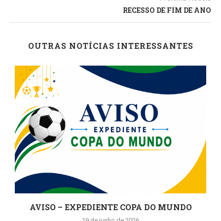
RECESSO DE FIM DE ANO
OUTRAS NOTÍCIAS INTERESSANTES
AVISO – EXPEDIENTE COPA DO MUNDO
19 de junho de 2026