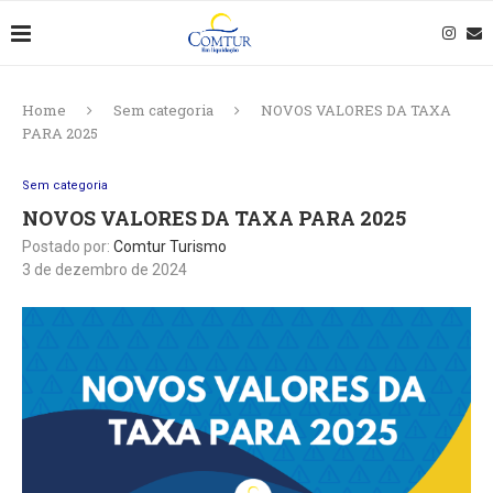
Home
Sem categoria
NOVOS VALORES DA TAXA
PARA 2025
Sem categoria
NOVOS VALORES DA TAXA PARA 2025
Postado por:
Comtur Turismo
3 de dezembro de 2024