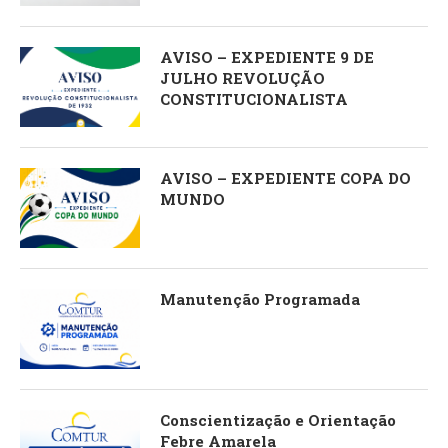
AVISO – EXPEDIENTE 9 DE
JULHO REVOLUÇÃO
CONSTITUCIONALISTA
AVISO – EXPEDIENTE COPA DO
MUNDO
Manutenção Programada
Conscientização e Orientação
Febre Amarela