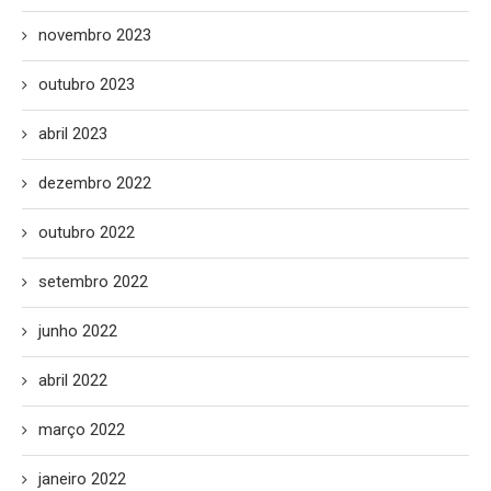
novembro 2023
outubro 2023
abril 2023
dezembro 2022
outubro 2022
setembro 2022
junho 2022
abril 2022
março 2022
janeiro 2022