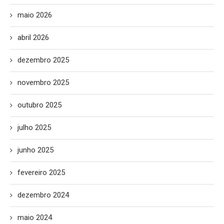
maio 2026
abril 2026
dezembro 2025
novembro 2025
outubro 2025
julho 2025
junho 2025
fevereiro 2025
dezembro 2024
maio 2024