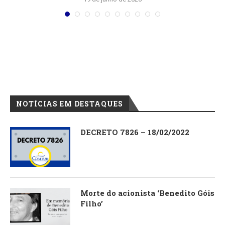
NOTÍCIAS EM DESTAQUES
DECRETO 7826 – 18/02/2022
Morte do acionista ‘Benedito Góis
Filho’