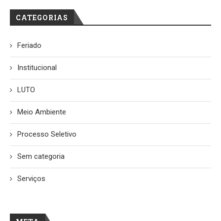
CATEGORIAS
Feriado
Institucional
LUTO
Meio Ambiente
Processo Seletivo
Sem categoria
Serviços