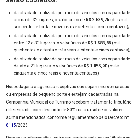
da atividade realizada por meio de veículos com capacidade
acima de 32 lugares, o valor único de
R$ 2.639,75
(dois mil
seiscentos e trinta e nove reais e setenta e cinco centavos);
da atividade realizada por meio de veículos com capacidade
entre 22 e 32 lugares, o valor único de
R$ 1.583,85
(mil
quinhentos e oitenta e três reais e oitenta e cinco centavos);
da atividade realizada por meio de veículos com capacidade
de até e 21 lugares, o valor único de
R$ 1.055,90
(mil e
cinquenta e cinco reais e noventa centavos).
Hospedagens e agências receptivas que sejam microempresas
ou empresas de pequeno porte e estejam cadastradas na
Companhia Municipal de Turismo recebem tratamento tributário
diferenciado, com desconto de 80% na taxa sobre os valores
acima mencionados, conforme regulamentado pelo Decreto nº
8115
/2023.