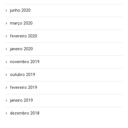
junho 2020
março 2020
fevereiro 2020
janeiro 2020
novembro 2019
outubro 2019
fevereiro 2019
janeiro 2019
dezembro 2018