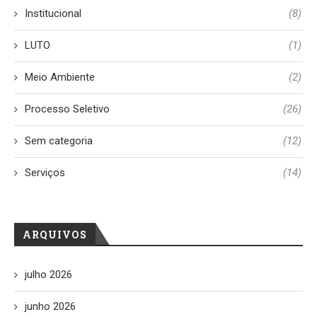
Institucional
(8)
LUTO
(1)
Meio Ambiente
(2)
Processo Seletivo
(26)
Sem categoria
(12)
Serviços
(14)
ARQUIVOS
julho 2026
junho 2026