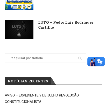
LUTO – Pedro Luiz Rodrigues
Castilho
NOTÍCIAS RECENTES
AVISO – EXPEDIENTE 9 DE JULHO REVOLUÇÃO
CONSTITUCIONALISTA