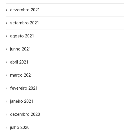
dezembro 2021
setembro 2021
agosto 2021
junho 2021
abril 2021
março 2021
fevereiro 2021
janeiro 2021
dezembro 2020
julho 2020