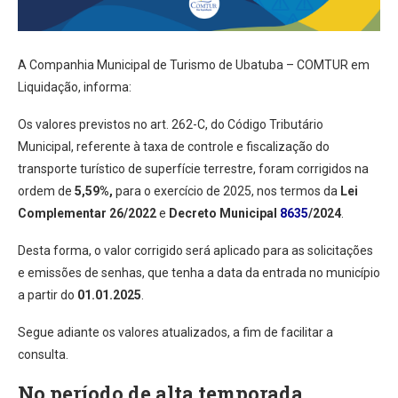
A Companhia Municipal de Turismo de Ubatuba – COMTUR em
Liquidação, informa:
Os valores previstos no art. 262-C, do Código Tributário
Municipal, referente à taxa de controle e fiscalização do
transporte turístico de superfície terrestre, foram corrigidos na
ordem de
5,59%,
para o exercício de 2025, nos termos da
Lei
Complementar 26/2022
e
Decreto Municipal
8635
/2024
.
Desta forma, o valor corrigido será aplicado para as solicitações
e emissões de senhas, que tenha a data da entrada no município
a partir do
01.01.2025
.
Segue adiante os valores atualizados, a fim de facilitar a
consulta.
No período de alta temporada,