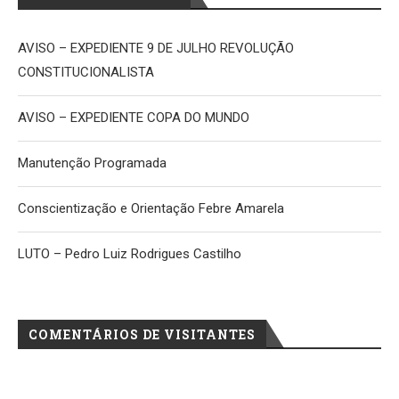
AVISO – EXPEDIENTE 9 DE JULHO REVOLUÇÃO
CONSTITUCIONALISTA
AVISO – EXPEDIENTE COPA DO MUNDO
Manutenção Programada
Conscientização e Orientação Febre Amarela
LUTO – Pedro Luiz Rodrigues Castilho
COMENTÁRIOS DE VISITANTES