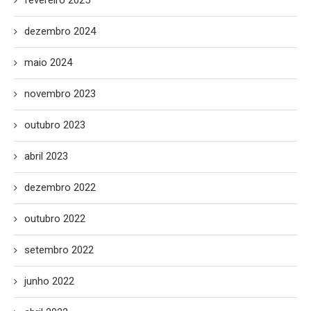
fevereiro 2025
dezembro 2024
maio 2024
novembro 2023
outubro 2023
abril 2023
dezembro 2022
outubro 2022
setembro 2022
junho 2022