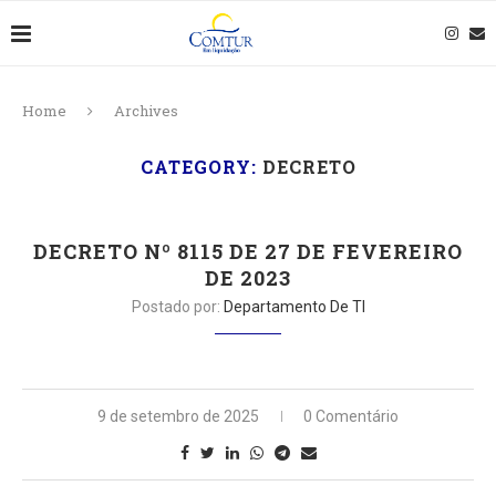
Home
Archives
CATEGORY:
DECRETO
DECRETO Nº 8115 DE 27 DE FEVEREIRO
DE 2023
Postado por:
Departamento De TI
9 de setembro de 2025
0 Comentário