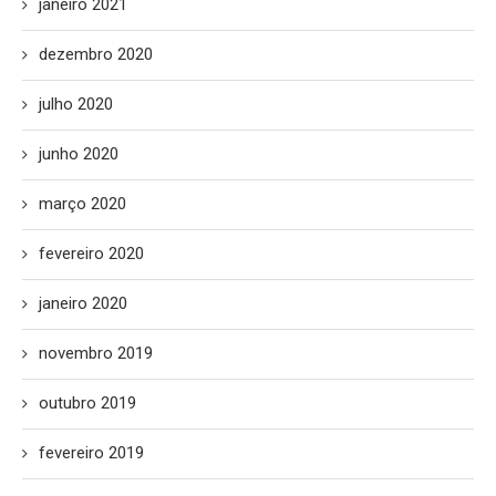
janeiro 2021
dezembro 2020
julho 2020
junho 2020
março 2020
fevereiro 2020
janeiro 2020
novembro 2019
outubro 2019
fevereiro 2019