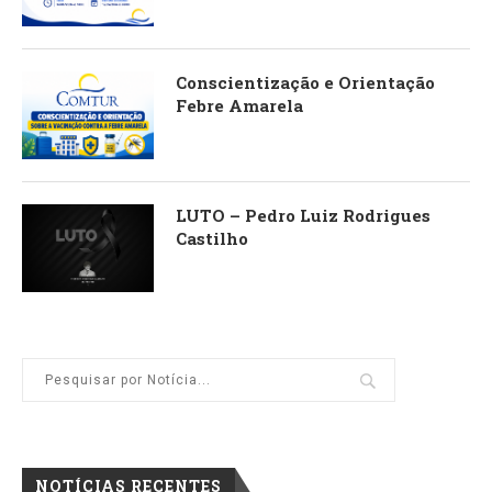
Conscientização e Orientação
Febre Amarela
LUTO – Pedro Luiz Rodrigues
Castilho
NOTÍCIAS RECENTES