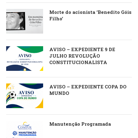
Morte do acionista ‘Benedito Góis
Filho’
AVISO – EXPEDIENTE 9 DE
JULHO REVOLUÇÃO
CONSTITUCIONALISTA
AVISO – EXPEDIENTE COPA DO
MUNDO
Manutenção Programada