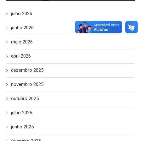
julho 2026
junho 2026
maio 2026
abril 2026
dezembro 2025
novembro 2025
outubro 2025
julho 2025
junho 2025