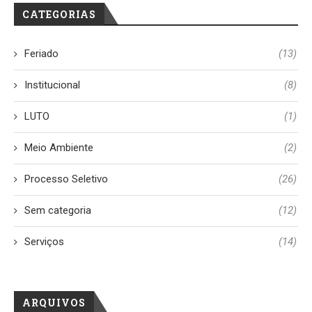
CATEGORIAS
Feriado
(13)
Institucional
(8)
LUTO
(1)
Meio Ambiente
(2)
Processo Seletivo
(26)
Sem categoria
(12)
Serviços
(14)
ARQUIVOS