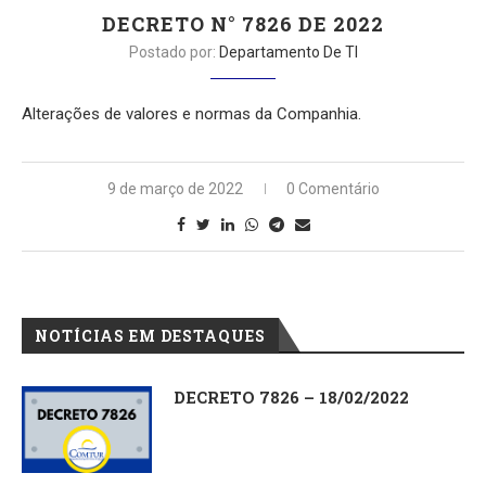
DECRETO N° 7826 DE 2022
Postado por:
Departamento De TI
Alterações de valores e normas da Companhia.
9 de março de 2022
0 Comentário
NOTÍCIAS EM DESTAQUES
DECRETO 7826 – 18/02/2022