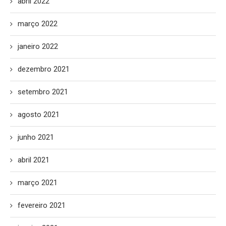
abril 2022
março 2022
janeiro 2022
dezembro 2021
setembro 2021
agosto 2021
junho 2021
abril 2021
março 2021
fevereiro 2021