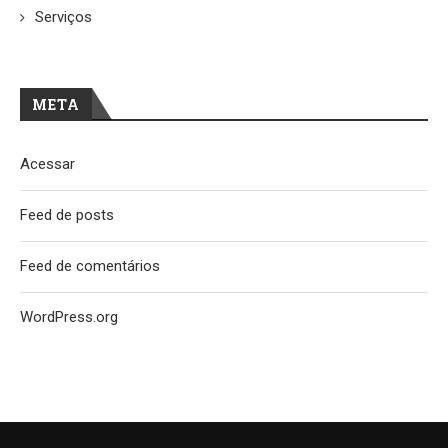
Serviços
META
Acessar
Feed de posts
Feed de comentários
WordPress.org