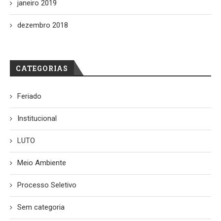
janeiro 2019
dezembro 2018
CATEGORIAS
Feriado
Institucional
LUTO
Meio Ambiente
Processo Seletivo
Sem categoria