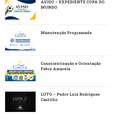
AVISO – EXPEDIENTE COPA DO
MUNDO
Manutenção Programada
Conscientização e Orientação
Febre Amarela
LUTO – Pedro Luiz Rodrigues
Castilho