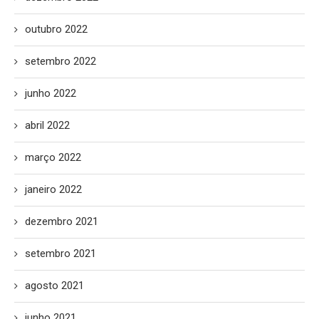
outubro 2022
setembro 2022
junho 2022
abril 2022
março 2022
janeiro 2022
dezembro 2021
setembro 2021
agosto 2021
junho 2021