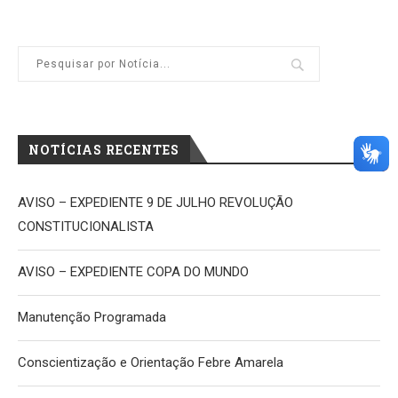
NOTÍCIAS RECENTES
AVISO – EXPEDIENTE 9 DE JULHO REVOLUÇÃO
CONSTITUCIONALISTA
AVISO – EXPEDIENTE COPA DO MUNDO
Manutenção Programada
Conscientização e Orientação Febre Amarela