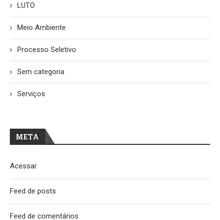
LUTO
Meio Ambiente
Processo Seletivo
Sem categoria
Serviços
META
Acessar
Feed de posts
Feed de comentários