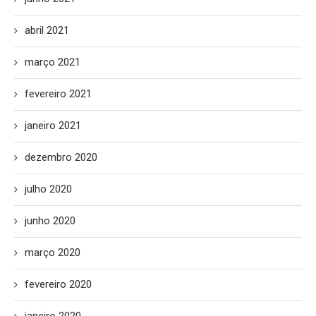
abril 2021
março 2021
fevereiro 2021
janeiro 2021
dezembro 2020
julho 2020
junho 2020
março 2020
fevereiro 2020
janeiro 2020