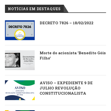
NOTÍCIAS EM DESTAQUES
DECRETO 7826 – 18/02/2022
Morte do acionista ‘Benedito Góis
Filho’
AVISO – EXPEDIENTE 9 DE
JULHO REVOLUÇÃO
CONSTITUCIONALISTA