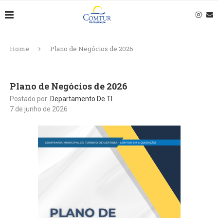
Home
Plano de Negócios de 2026
Plano de Negócios de 2026
Postado por:
Departamento De TI
7 de junho de 2026