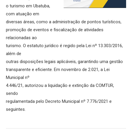
o turismo em Ubatuba,
com atuação em
diversas áreas, como a administração de pontos turísticos,
promoção de eventos e fiscalização de atividades
relacionadas ao
turismo. O estatuto jurídico é regido pela Lei nº 13.303/2016,
além de
outras disposições legais aplicáveis, garantindo uma gestão
transparente e eficiente. Em novembro de 2.021, a Lei
Municipal nº
4.446/21, autorizou a liquidação e extinção da COMTUR,
sendo
regulamentada pelo Decreto Municipal nº 7.776/2021 e
seguintes.