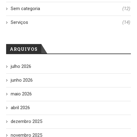
Sem categoria
(12)
Serviços
(14)
ARQUIVOS
julho 2026
junho 2026
maio 2026
abril 2026
dezembro 2025
novembro 2025