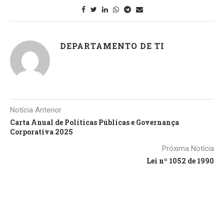
DEPARTAMENTO DE TI
Notícia Anterior
Carta Anual de Políticas Públicas e Governança
Corporativa 2025
Próxima Notícia
Lei nº 1052 de 1990