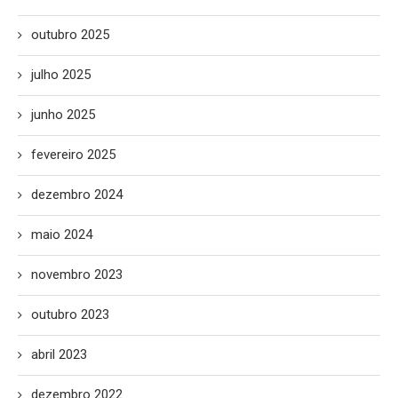
outubro 2025
julho 2025
junho 2025
fevereiro 2025
dezembro 2024
maio 2024
novembro 2023
outubro 2023
abril 2023
dezembro 2022