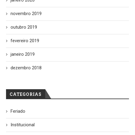
novembro 2019
outubro 2019
fevereiro 2019
janeiro 2019
dezembro 2018
CATEGORIAS
Feriado
Institucional