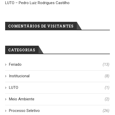
LUTO – Pedro Luiz Rodrigues Castilho
COMENTÁRIOS DE VISITANTES
CATEGORIAS
Feriado
(13)
Institucional
(8)
LUTO
(1)
Meio Ambiente
(2)
Processo Seletivo
(26)