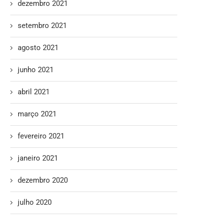
dezembro 2021
setembro 2021
agosto 2021
junho 2021
abril 2021
março 2021
fevereiro 2021
janeiro 2021
dezembro 2020
julho 2020