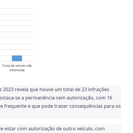
e 2023 revela que houve um total de 23 infrações 
estaca-se a permanência sem autorização, com 16 
te frequente e que pode trazer consequências para os 
e estar com autorização de outro veículo, com 