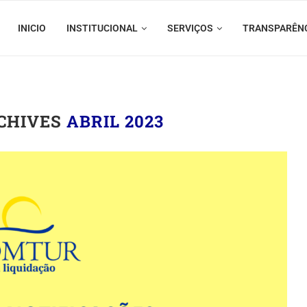
INICIO
INSTITUCIONAL
SERVIÇOS
TRANSPARÊN
CHIVES
ABRIL 2023