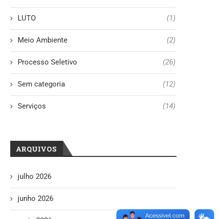
LUTO
(1)
Meio Ambiente
(2)
Processo Seletivo
(26)
Sem categoria
(12)
Serviços
(14)
ARQUIVOS
julho 2026
junho 2026