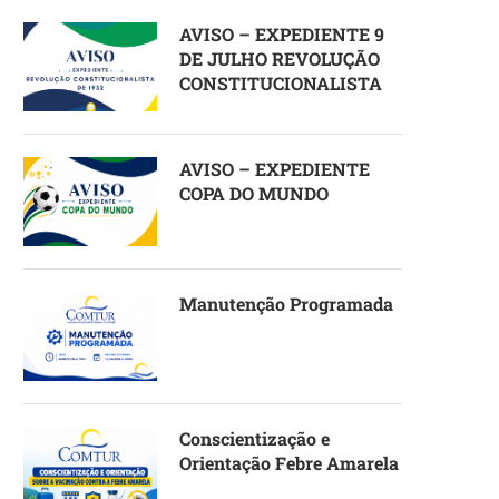
AVISO – EXPEDIENTE 9
DE JULHO REVOLUÇÃO
CONSTITUCIONALISTA
AVISO – EXPEDIENTE
COPA DO MUNDO
Manutenção Programada
Conscientização e
Orientação Febre Amarela