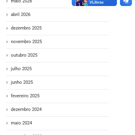
maio 2026
abril 2026
dezembro 2025
novembro 2025
outubro 2025
julho 2025
junho 2025
fevereiro 2025
dezembro 2024
maio 2024