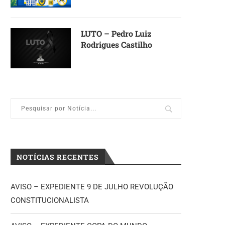
LUTO – Pedro Luiz
Rodrigues Castilho
NOTÍCIAS RECENTES
AVISO – EXPEDIENTE 9 DE JULHO REVOLUÇÃO
CONSTITUCIONALISTA