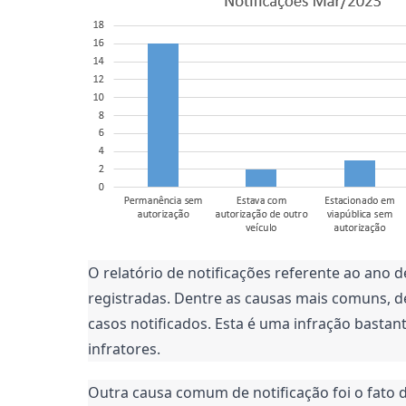
O relatório de notificações referente ao ano d
registradas. Dentre as causas mais comuns, d
casos notificados. Esta é uma infração bastan
infratores.
Outra causa comum de notificação foi o fato d