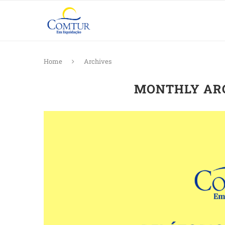
Home
Archives
MONTHLY AR