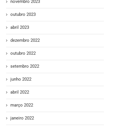
novembro 2023
outubro 2023
abril 2023
dezembro 2022
outubro 2022
setembro 2022
junho 2022
abril 2022
março 2022
janeiro 2022