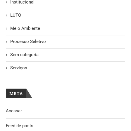
Institucional
LUTO
Meio Ambiente
Processo Seletivo
Sem categoria
Serviços
META
Acessar
Feed de posts