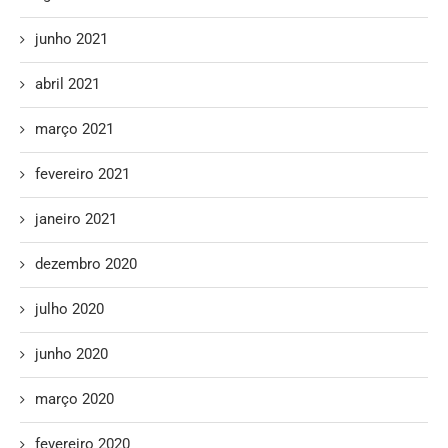
junho 2021
abril 2021
março 2021
fevereiro 2021
janeiro 2021
dezembro 2020
julho 2020
junho 2020
março 2020
fevereiro 2020