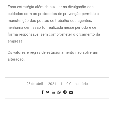
Essa estratégia além de auxiliar na divulgação dos
cuidados com os protocolos de prevenção permitiu a
manutenção dos postos de trabalho dos agentes,
nenhuma demissão foi realizada nesse período e de
forma responsável sem comprometer o orçamento da
empresa.
Os valores e regras de estacionamento não sofreram
alteração.
23 de abril de 2021
0 Comentário