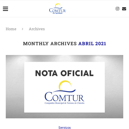
Home
Archives
MONTHLY ARCHIVES
ABRIL 2021
Serviços