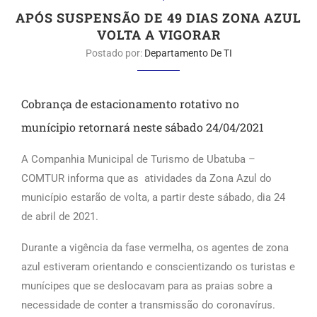
APÓS SUSPENSÃO DE 49 DIAS ZONA AZUL
VOLTA A VIGORAR
Postado por:
Departamento De TI
Cobrança de estacionamento rotativo no
munícipio retornará neste sábado 24/04/2021
A Companhia Municipal de Turismo de Ubatuba –
COMTUR informa que as atividades da Zona Azul do
município estarão de volta, a partir deste sábado, dia 24
de abril de 2021.
Durante a vigência da fase vermelha, os agentes de zona
azul estiveram orientando e conscientizando os turistas e
munícipes que se deslocavam para as praias sobre a
necessidade de conter a transmissão do coronavírus.