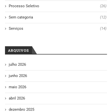
Processo Seletivo
(26)
Sem categoria
(12)
Serviços
(14)
ARQUIVOS
julho 2026
junho 2026
maio 2026
abril 2026
dezembro 2025