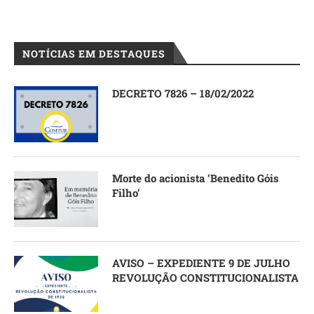
NOTÍCIAS EM DESTAQUES
DECRETO 7826 – 18/02/2022
Morte do acionista ‘Benedito Góis
Filho’
AVISO – EXPEDIENTE 9 DE JULHO
REVOLUÇÃO CONSTITUCIONALISTA