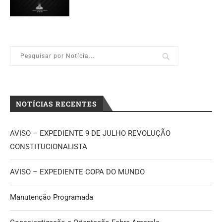
NOTÍCIAS RECENTES
AVISO – EXPEDIENTE 9 DE JULHO REVOLUÇÃO
CONSTITUCIONALISTA
AVISO – EXPEDIENTE COPA DO MUNDO
Manutenção Programada