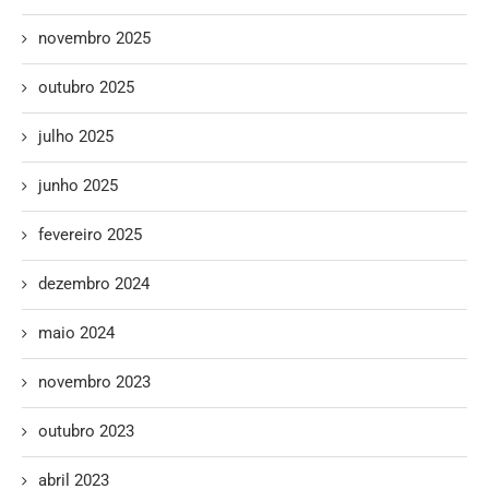
novembro 2025
outubro 2025
julho 2025
junho 2025
fevereiro 2025
dezembro 2024
maio 2024
novembro 2023
outubro 2023
abril 2023