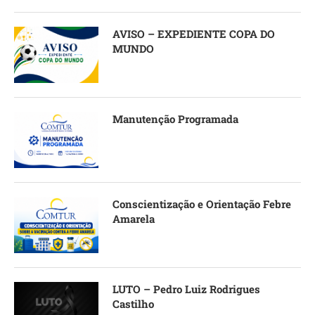
AVISO – EXPEDIENTE COPA DO
MUNDO
Manutenção Programada
Conscientização e Orientação Febre
Amarela
LUTO – Pedro Luiz Rodrigues
Castilho