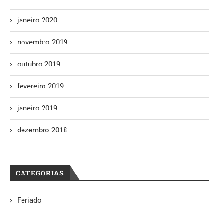
janeiro 2020
novembro 2019
outubro 2019
fevereiro 2019
janeiro 2019
dezembro 2018
CATEGORIAS
Feriado