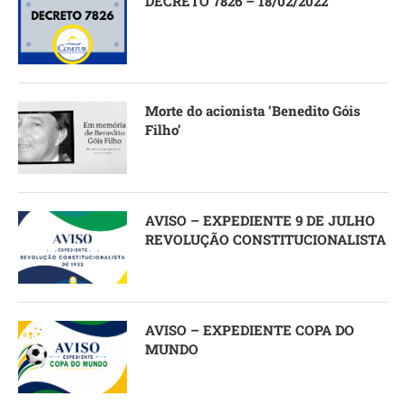
DECRETO 7826 – 18/02/2022
Morte do acionista ‘Benedito Góis
Filho’
AVISO – EXPEDIENTE 9 DE JULHO
REVOLUÇÃO CONSTITUCIONALISTA
AVISO – EXPEDIENTE COPA DO
MUNDO