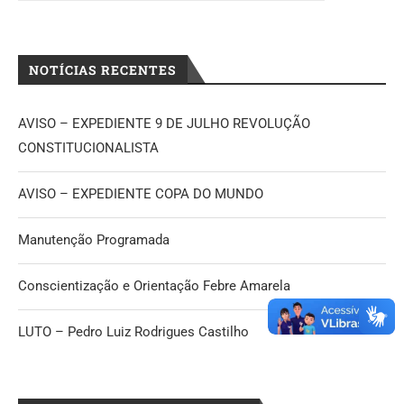
NOTÍCIAS RECENTES
AVISO – EXPEDIENTE 9 DE JULHO REVOLUÇÃO
CONSTITUCIONALISTA
AVISO – EXPEDIENTE COPA DO MUNDO
Manutenção Programada
Conscientização e Orientação Febre Amarela
LUTO – Pedro Luiz Rodrigues Castilho