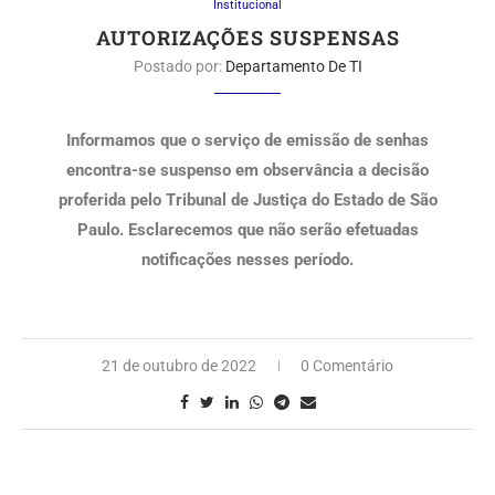
Institucional
AUTORIZAÇÕES SUSPENSAS
Postado por:
Departamento De TI
Informamos que o serviço de emissão de senhas
encontra-se suspenso em observância a decisão
proferida pelo Tribunal de Justiça do Estado de São
Paulo. Esclarecemos que não serão efetuadas
notificações nesses período.
21 de outubro de 2022
0 Comentário