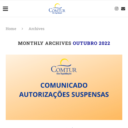
Home
Archives
MONTHLY ARCHIVES
OUTUBRO 2022