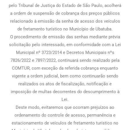
pelo Tribunal de Justiça do Estado de São Paulo, acolherá
a ordem de suspensão de cobrança dos preços públicos
relacionado à emissão da senha de acesso dos veículos
de fretamento turístico no Município de Ubatuba.
O procedimento de emissão das senhas mediante prévia
solicitação pelo interessado, em conformidade com a Lei
Municipal nº 3723/2014 e Decretos Municipais nºs
7826/2022 e 7897/2022, continuará sendo realizado pela
COMTUR, com exceção da referida cobrança enquanto
vigente a ordem judicial, bem como continuarão sendo
realizados os atos de fiscalização, notificação e
imposição de multas decorrentes do descumprimento à
Lei.
Deste modo, evitaremos que ocorram prejuízos ao
ordenamento do controle de acesso, permanência e
estacionamento de veículos de fretamento turístico no