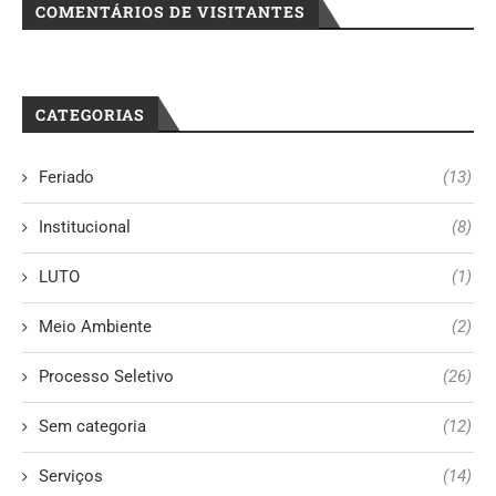
COMENTÁRIOS DE VISITANTES
CATEGORIAS
Feriado
(13)
Institucional
(8)
LUTO
(1)
Meio Ambiente
(2)
Processo Seletivo
(26)
Sem categoria
(12)
Serviços
(14)