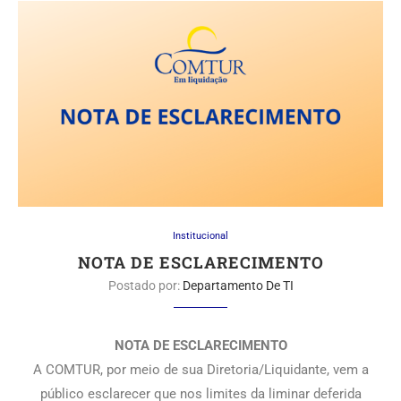
Institucional
NOTA DE ESCLARECIMENTO
Postado por:
Departamento De TI
NOTA DE ESCLARECIMENTO
A COMTUR, por meio de sua Diretoria/Liquidante, vem a
público esclarecer que nos limites da liminar deferida