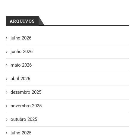
ARQUIVOS
julho 2026
junho 2026
maio 2026
abril 2026
dezembro 2025
novembro 2025
outubro 2025
julho 2025