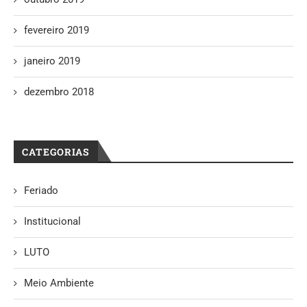
fevereiro 2019
janeiro 2019
dezembro 2018
CATEGORIAS
Feriado
Institucional
LUTO
Meio Ambiente