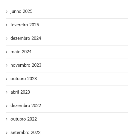
junho 2025
fevereiro 2025
dezembro 2024
maio 2024
novembro 2023
outubro 2023
abril 2023
dezembro 2022
outubro 2022
setembro 2022