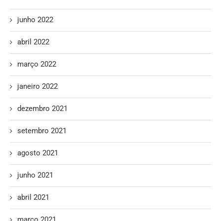
junho 2022
abril 2022
março 2022
janeiro 2022
dezembro 2021
setembro 2021
agosto 2021
junho 2021
abril 2021
março 2021