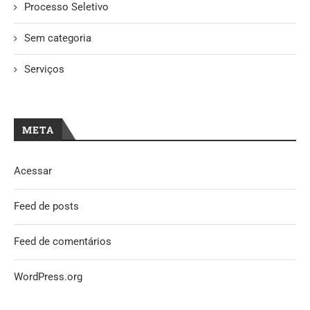
Processo Seletivo
Sem categoria
Serviços
META
Acessar
Feed de posts
Feed de comentários
WordPress.org