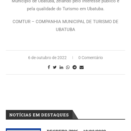
Município de Ubatuba, zelando pelo interesse público e
pela qualidade do Turismo em Ubatuba.
COMTUR – COMPANHIA MUNICIPAL DE TURISMO DE
UBATUBA
6 de outubro de 2022
0 Comentário
NOTÍCIAS EM DESTAQUES