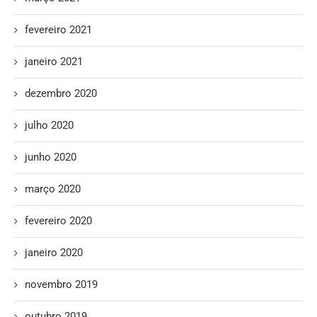
fevereiro 2021
janeiro 2021
dezembro 2020
julho 2020
junho 2020
março 2020
fevereiro 2020
janeiro 2020
novembro 2019
outubro 2019