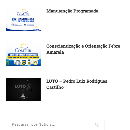
Manutenção Programada
Conscientização e Orientação Febre
Amarela
LUTO – Pedro Luiz Rodrigues
Castilho