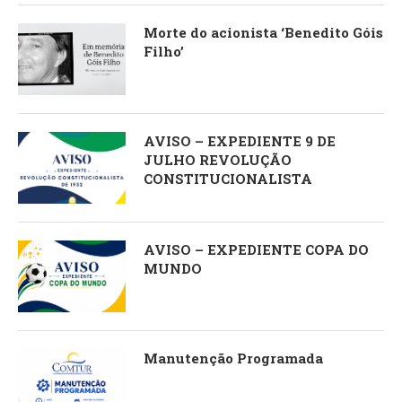
Morte do acionista ‘Benedito Góis
Filho’
AVISO – EXPEDIENTE 9 DE
JULHO REVOLUÇÃO
CONSTITUCIONALISTA
AVISO – EXPEDIENTE COPA DO
MUNDO
Manutenção Programada