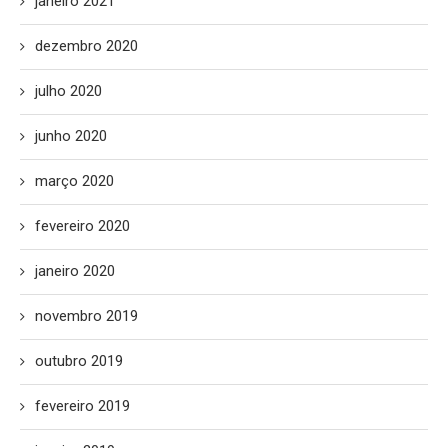
janeiro 2021
dezembro 2020
julho 2020
junho 2020
março 2020
fevereiro 2020
janeiro 2020
novembro 2019
outubro 2019
fevereiro 2019