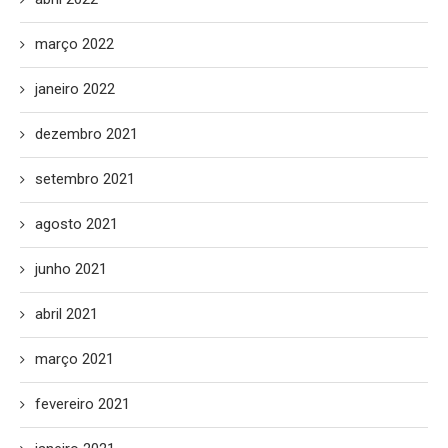
março 2022
janeiro 2022
dezembro 2021
setembro 2021
agosto 2021
junho 2021
abril 2021
março 2021
fevereiro 2021