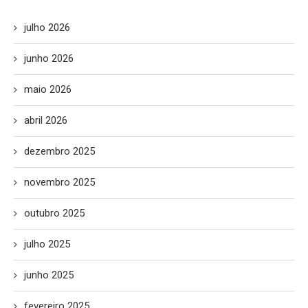
julho 2026
junho 2026
maio 2026
abril 2026
dezembro 2025
novembro 2025
outubro 2025
julho 2025
junho 2025
fevereiro 2025