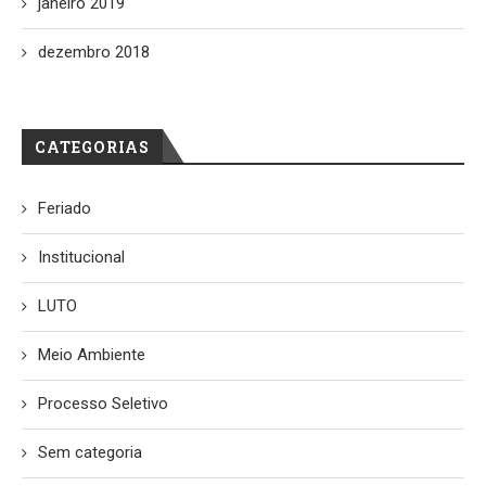
janeiro 2019
dezembro 2018
CATEGORIAS
Feriado
Institucional
LUTO
Meio Ambiente
Processo Seletivo
Sem categoria