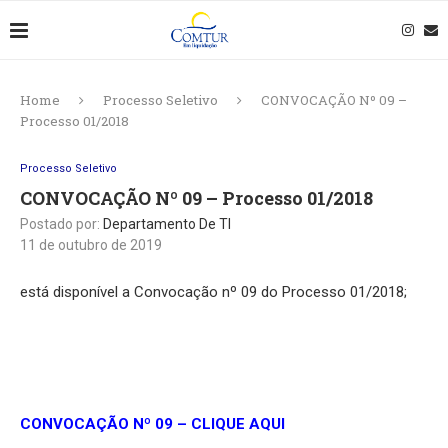
Home
Processo Seletivo
CONVOCAÇÃO Nº 09 –
Processo 01/2018
Processo Seletivo
CONVOCAÇÃO Nº 09 – Processo 01/2018
Postado por:
Departamento De TI
11 de outubro de 2019
está disponível a Convocação nº 09 do Processo 01/2018;
CONVOCAÇÃO Nº 09 – CLIQUE AQUI