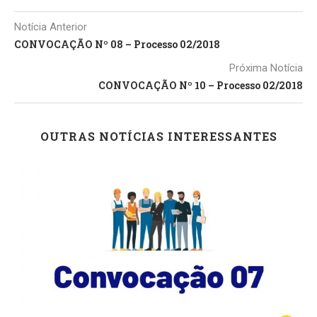
Notícia Anterior
CONVOCAÇÃO Nº 08 – Processo 02/2018
Próxima Notícia
CONVOCAÇÃO Nº 10 – Processo 02/2018
OUTRAS NOTÍCIAS INTERESSANTES