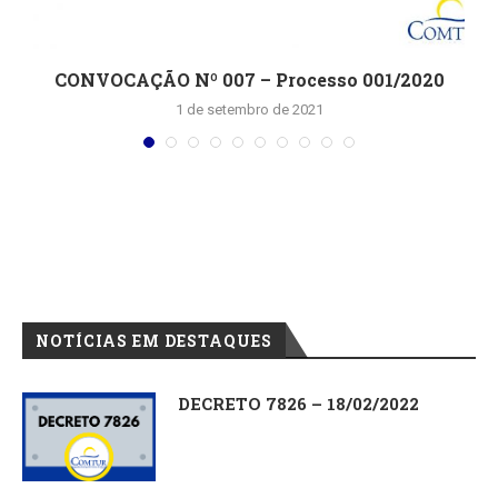
CONVOCAÇÃO Nº 007 – Processo 001/2020
1 de setembro de 2021
NOTÍCIAS EM DESTAQUES
DECRETO 7826 – 18/02/2022