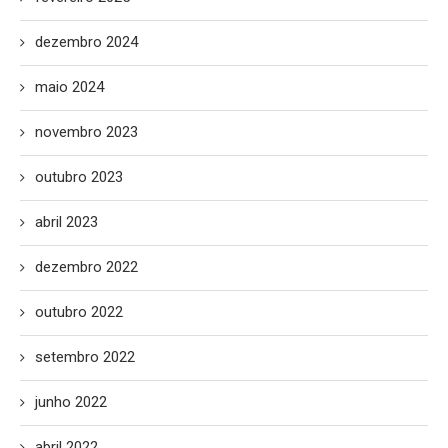
dezembro 2024
maio 2024
novembro 2023
outubro 2023
abril 2023
dezembro 2022
outubro 2022
setembro 2022
junho 2022
abril 2022