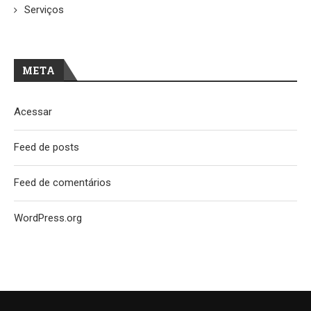
Serviços
META
Acessar
Feed de posts
Feed de comentários
WordPress.org