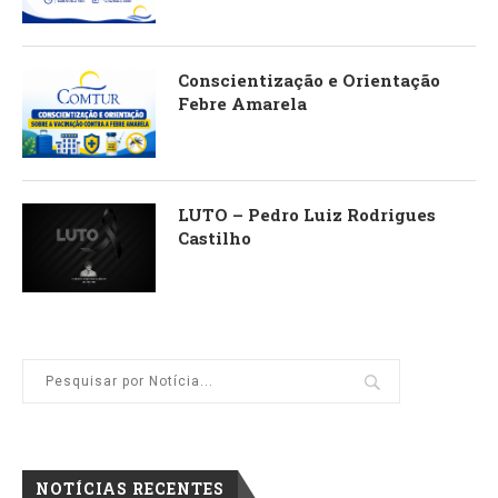
Conscientização e Orientação
Febre Amarela
LUTO – Pedro Luiz Rodrigues
Castilho
NOTÍCIAS RECENTES