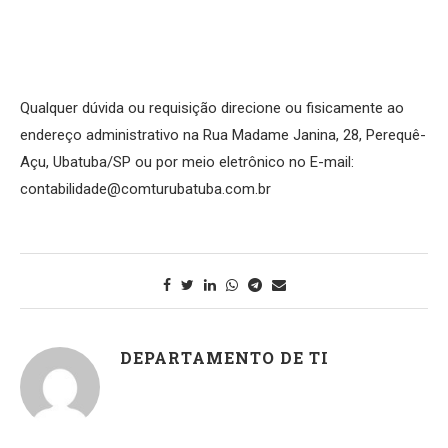
Qualquer dúvida ou requisição direcione ou fisicamente ao
endereço administrativo na Rua Madame Janina, 28, Perequê-
Açu, Ubatuba/SP ou por meio eletrônico no E-mail:
contabilidade@comturubatuba.com.br
DEPARTAMENTO DE TI