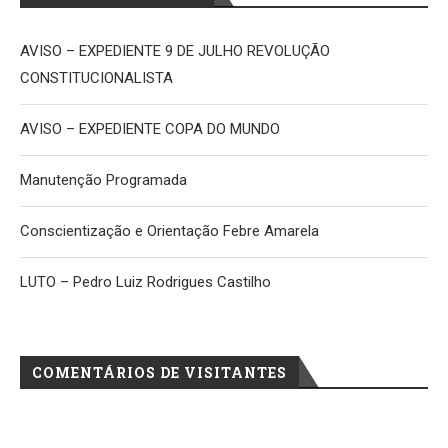
AVISO – EXPEDIENTE 9 DE JULHO REVOLUÇÃO
CONSTITUCIONALISTA
AVISO – EXPEDIENTE COPA DO MUNDO
Manutenção Programada
Conscientização e Orientação Febre Amarela
LUTO – Pedro Luiz Rodrigues Castilho
COMENTÁRIOS DE VISITANTES