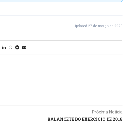
Updated 27 de março de 2020
Próxima Notícia
BALANCETE DO EXERCICIO DE 2018