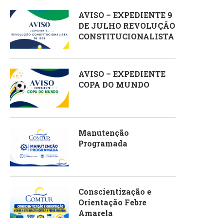
AVISO – EXPEDIENTE 9
DE JULHO REVOLUÇÃO
CONSTITUCIONALISTA
AVISO – EXPEDIENTE
COPA DO MUNDO
Manutenção
Programada
Conscientização e
Orientação Febre
Amarela