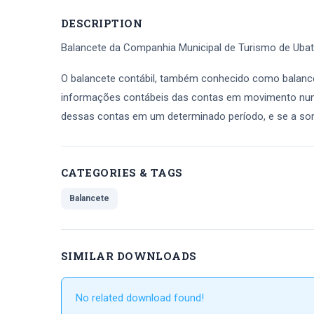
DESCRIPTION
Balancete da Companhia Municipal de Turismo de Ubat
O balancete contábil, também conhecido como balancet
informações contábeis das contas em movimento numa 
dessas contas em um determinado período, e se a som
CATEGORIES & TAGS
Balancete
SIMILAR DOWNLOADS
No related download found!