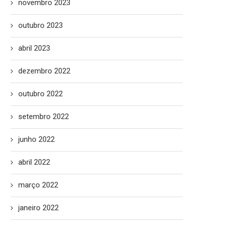
novembro 2023
outubro 2023
abril 2023
dezembro 2022
outubro 2022
setembro 2022
junho 2022
abril 2022
março 2022
janeiro 2022