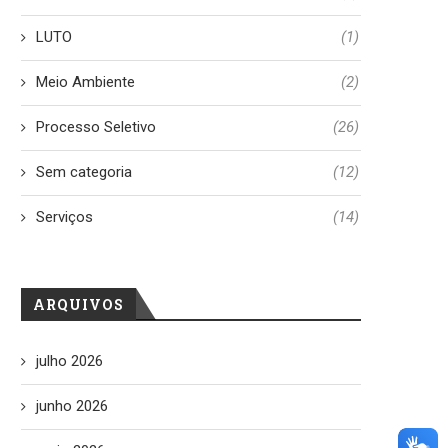
LUTO
(1)
Meio Ambiente
(2)
Processo Seletivo
(26)
Sem categoria
(12)
Serviços
(14)
ARQUIVOS
julho 2026
junho 2026