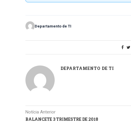
Departamento de TI
DEPARTAMENTO DE TI
Notícia Anterior
BALANCETE 3 TRIMESTRE DE 2018