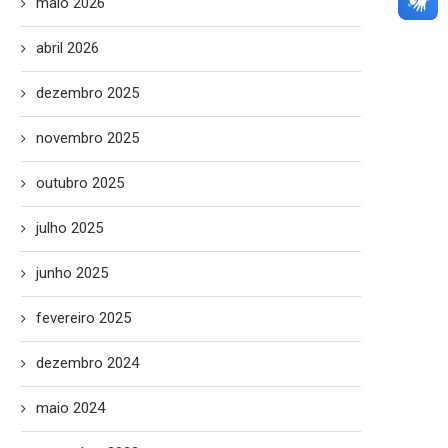
maio 2026
abril 2026
dezembro 2025
novembro 2025
outubro 2025
julho 2025
junho 2025
fevereiro 2025
dezembro 2024
maio 2024