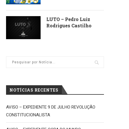
LUTO – Pedro Luiz
Rodrigues Castilho
NOTÍCIAS RECENTES
AVISO – EXPEDIENTE 9 DE JULHO REVOLUÇÃO
CONSTITUCIONALISTA