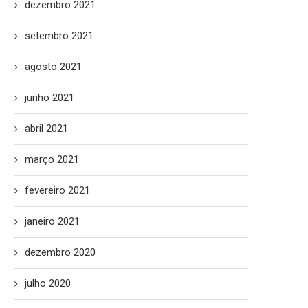
dezembro 2021
setembro 2021
agosto 2021
junho 2021
abril 2021
março 2021
fevereiro 2021
janeiro 2021
dezembro 2020
julho 2020