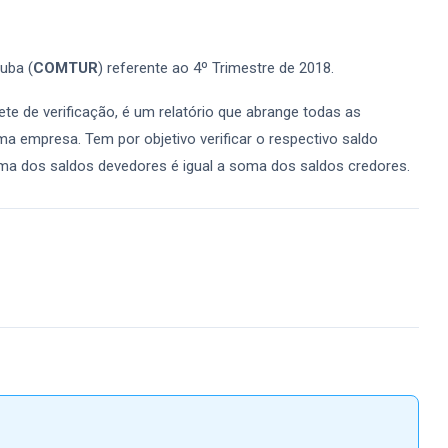
uba (
COMTUR
) referente ao 4º Trimestre de 2018.
e de verificação, é um relatório que abrange todas as
empresa. Tem por objetivo verificar o respectivo saldo
a dos saldos devedores é igual a soma dos saldos credores.