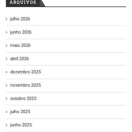
ARQUIVOS
julho 2026
junho 2026
maio 2026
abril 2026
dezembro 2025
novembro 2025
outubro 2025
julho 2025
junho 2025