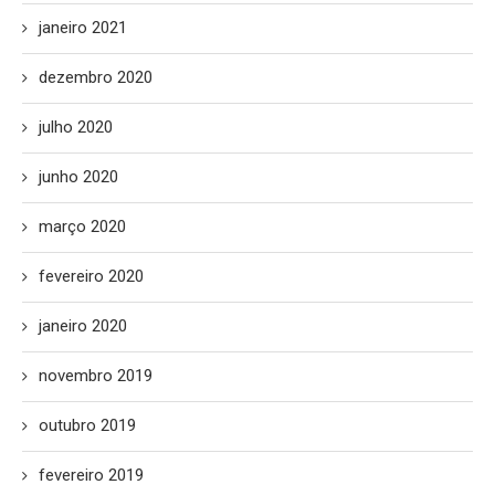
janeiro 2021
dezembro 2020
julho 2020
junho 2020
março 2020
fevereiro 2020
janeiro 2020
novembro 2019
outubro 2019
fevereiro 2019