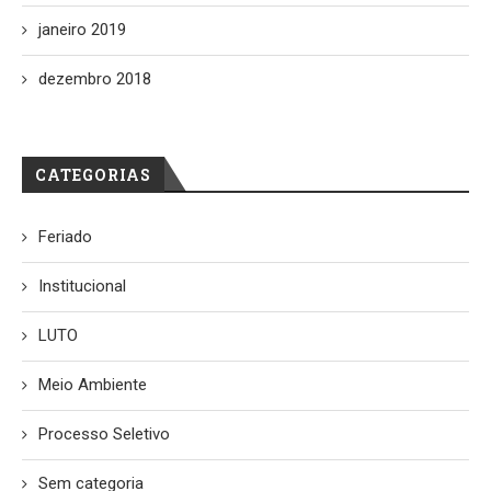
janeiro 2019
dezembro 2018
CATEGORIAS
Feriado
Institucional
LUTO
Meio Ambiente
Processo Seletivo
Sem categoria