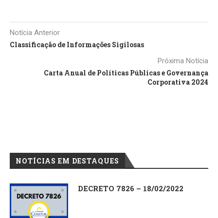
Notícia Anterior
Classificação de Informações Sigilosas
Próxima Notícia
Carta Anual de Políticas Públicas e Governança
Corporativa 2024
NOTÍCIAS EM DESTAQUES
DECRETO 7826 – 18/02/2022