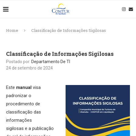
Home
Classificação de Informações Sigilosas
Classificação de Informações Sigilosas
Postado por:
Departamento De TI
24 de setembro de 2024
Este
manual
visa
padronizar o
procedimento de
classificação das
informações
sigilosas e a publicação