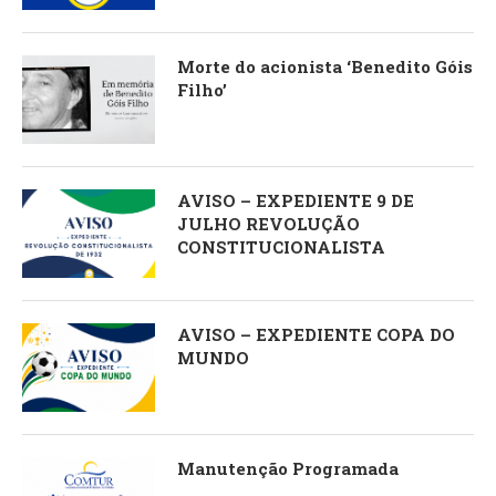
Morte do acionista ‘Benedito Góis
Filho’
AVISO – EXPEDIENTE 9 DE
JULHO REVOLUÇÃO
CONSTITUCIONALISTA
AVISO – EXPEDIENTE COPA DO
MUNDO
Manutenção Programada