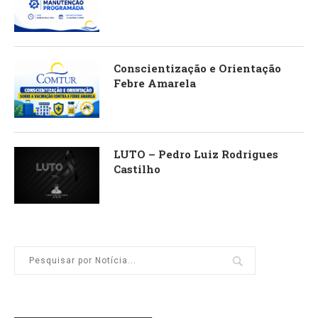
Conscientização e Orientação
Febre Amarela
LUTO – Pedro Luiz Rodrigues
Castilho