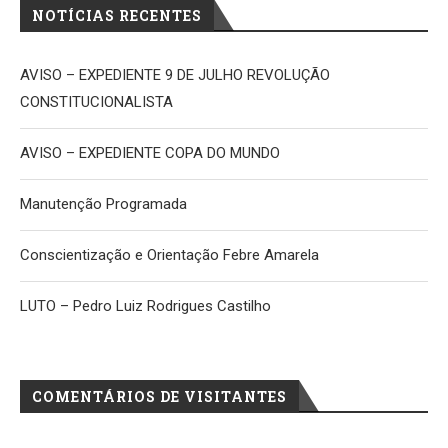
NOTÍCIAS RECENTES
AVISO – EXPEDIENTE 9 DE JULHO REVOLUÇÃO
CONSTITUCIONALISTA
AVISO – EXPEDIENTE COPA DO MUNDO
Manutenção Programada
Conscientização e Orientação Febre Amarela
LUTO – Pedro Luiz Rodrigues Castilho
COMENTÁRIOS DE VISITANTES