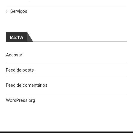
Serviços
META
Acessar
Feed de posts
Feed de comentários
WordPress.org