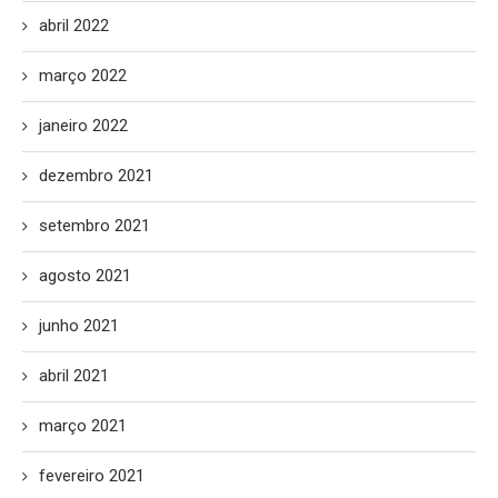
abril 2022
março 2022
janeiro 2022
dezembro 2021
setembro 2021
agosto 2021
junho 2021
abril 2021
março 2021
fevereiro 2021