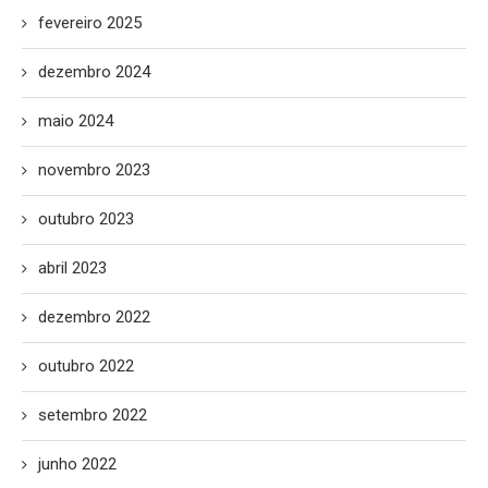
fevereiro 2025
dezembro 2024
maio 2024
novembro 2023
outubro 2023
abril 2023
dezembro 2022
outubro 2022
setembro 2022
junho 2022