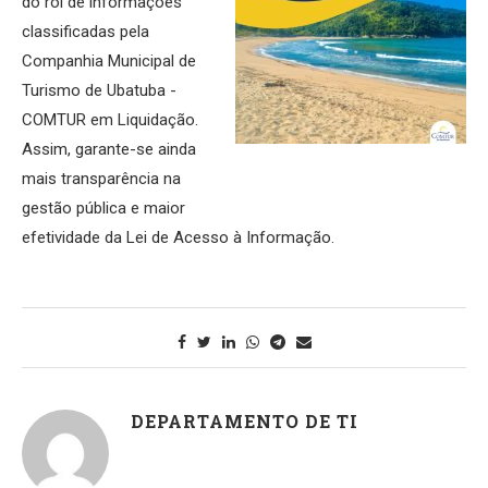
do rol de informações
classificadas pela
Companhia Municipal de
Turismo de Ubatuba -
COMTUR em Liquidação.
Assim, garante-se ainda
mais transparência na
gestão pública e maior
efetividade da Lei de Acesso à Informação.
DEPARTAMENTO DE TI