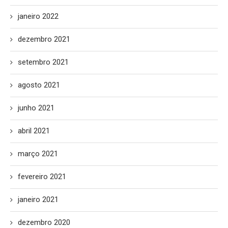
janeiro 2022
dezembro 2021
setembro 2021
agosto 2021
junho 2021
abril 2021
março 2021
fevereiro 2021
janeiro 2021
dezembro 2020