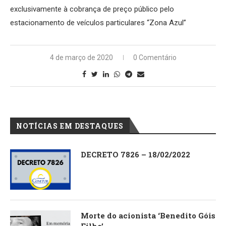
exclusivamente à cobrança de preço público pelo
estacionamento de veículos particulares “Zona Azul”
4 de março de 2020
0 Comentário
NOTÍCIAS EM DESTAQUES
DECRETO 7826 – 18/02/2022
Morte do acionista ‘Benedito Góis