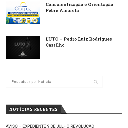
Conscientização e Orientação
Febre Amarela
LUTO – Pedro Luiz Rodrigues
Castilho
NOTÍCIAS RECENTES
AVISO – EXPEDIENTE 9 DE JULHO REVOLUÇÃO