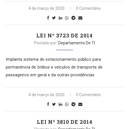
4 de março de 2020
0 Comentário
LEI Nº 3723 DE 2014
Postado por:
Departamento De TI
Implanta sistema de estacionamento público para
permanência de ônibus e veículos de transporte de
passageiros em geral e da outras providências
4 de março de 2020
0 Comentário
LEI Nº 3810 DE 2014