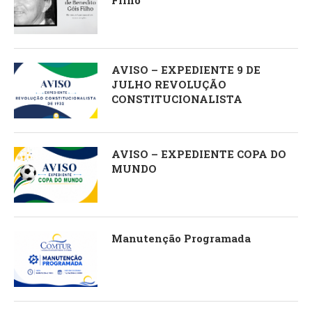
Filho’
AVISO – EXPEDIENTE 9 DE
JULHO REVOLUÇÃO
CONSTITUCIONALISTA
AVISO – EXPEDIENTE COPA DO
MUNDO
Manutenção Programada