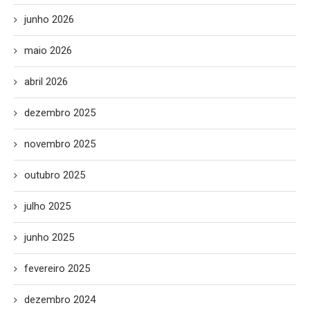
junho 2026
maio 2026
abril 2026
dezembro 2025
novembro 2025
outubro 2025
julho 2025
junho 2025
fevereiro 2025
dezembro 2024