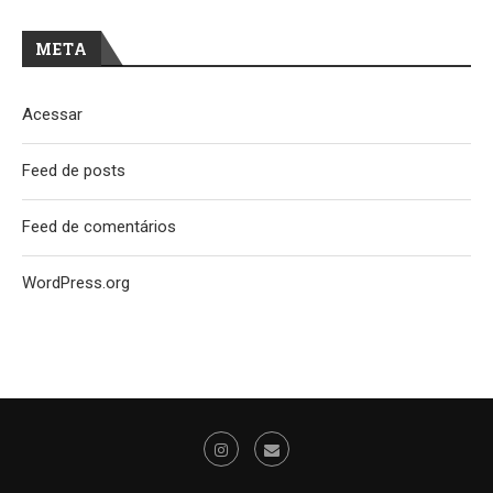
META
Acessar
Feed de posts
Feed de comentários
WordPress.org