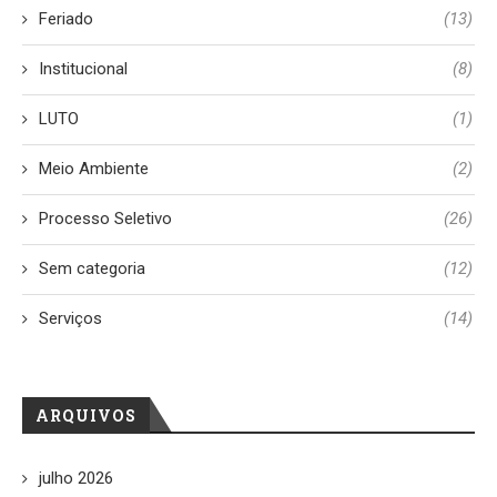
Feriado
(13)
Institucional
(8)
LUTO
(1)
Meio Ambiente
(2)
Processo Seletivo
(26)
Sem categoria
(12)
Serviços
(14)
ARQUIVOS
julho 2026