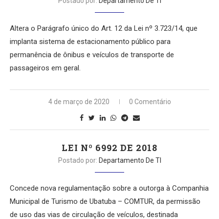
Postado por:
Departamento De TI
Altera o Parágrafo único do Art. 12 da Lei nº 3.723/14, que
implanta sistema de estacionamento público para
permanência de ônibus e veículos de transporte de
passageiros em geral.
4 de março de 2020
0 Comentário
LEI Nº 6992 DE 2018
Postado por:
Departamento De TI
Concede nova regulamentação sobre a outorga à Companhia
Municipal de Turismo de Ubatuba – COMTUR, da permissão
de uso das vias de circulação de veículos, destinada