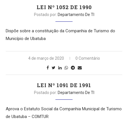
LEI Nº 1052 DE 1990
Postado por:
Departamento De TI
Dispõe sobre a constituição da Companhia de Turismo do
Município de Ubatuba
4 de março de 2020
0 Comentário
LEI Nº 1091 DE 1991
Postado por:
Departamento De TI
Aprova o Estatuto Social da Companhia Municipal de Turismo
de Ubatuba – COMTUR