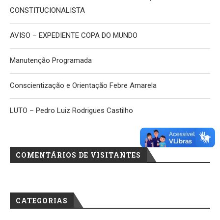
CONSTITUCIONALISTA
AVISO – EXPEDIENTE COPA DO MUNDO
Manutenção Programada
Conscientização e Orientação Febre Amarela
LUTO – Pedro Luiz Rodrigues Castilho
COMENTÁRIOS DE VISITANTES
CATEGORIAS