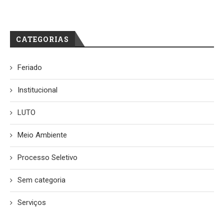
CATEGORIAS
Feriado
Institucional
LUTO
Meio Ambiente
Processo Seletivo
Sem categoria
Serviços