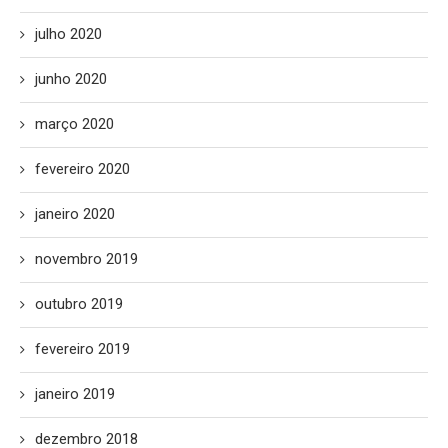
julho 2020
junho 2020
março 2020
fevereiro 2020
janeiro 2020
novembro 2019
outubro 2019
fevereiro 2019
janeiro 2019
dezembro 2018