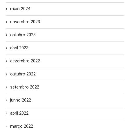
maio 2024
novembro 2023
outubro 2023
abril 2023
dezembro 2022
outubro 2022
setembro 2022
junho 2022
abril 2022
março 2022