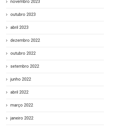
novembro 2023
outubro 2023
abril 2023
dezembro 2022
outubro 2022
setembro 2022
junho 2022
abril 2022
março 2022
janeiro 2022