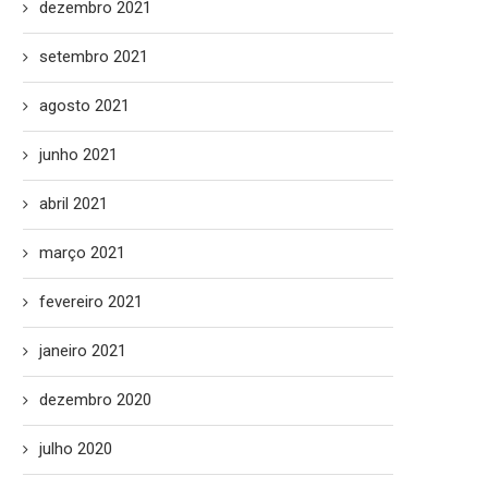
dezembro 2021
setembro 2021
agosto 2021
junho 2021
abril 2021
março 2021
fevereiro 2021
janeiro 2021
dezembro 2020
julho 2020