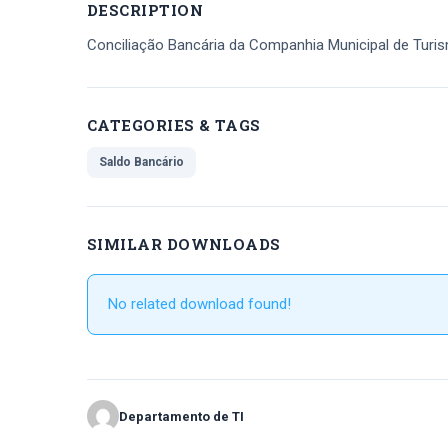
DESCRIPTION
Conciliação Bancária da Companhia Municipal de Turi
CATEGORIES & TAGS
Saldo Bancário
SIMILAR DOWNLOADS
No related download found!
Departamento de TI