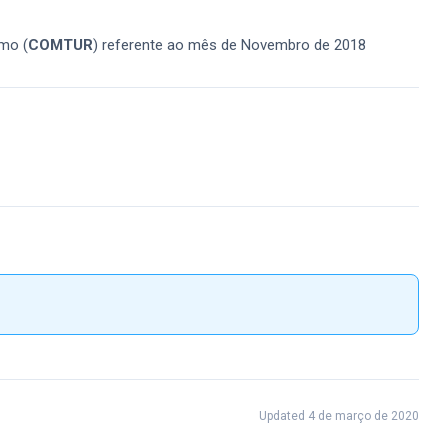
smo (
COMTUR
) referente ao mês de Novembro de 2018
Updated 4 de março de 2020