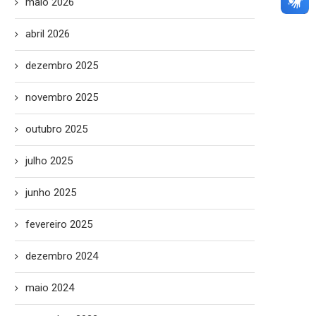
maio 2026
abril 2026
dezembro 2025
novembro 2025
outubro 2025
julho 2025
junho 2025
fevereiro 2025
dezembro 2024
maio 2024