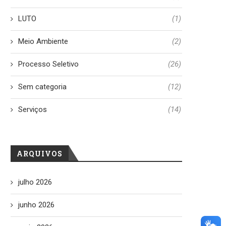
LUTO
(1)
Meio Ambiente
(2)
Processo Seletivo
(26)
Sem categoria
(12)
Serviços
(14)
ARQUIVOS
julho 2026
junho 2026