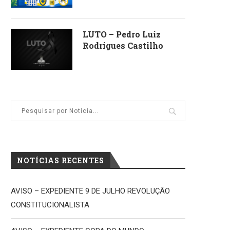
LUTO – Pedro Luiz
Rodrigues Castilho
NOTÍCIAS RECENTES
AVISO – EXPEDIENTE 9 DE JULHO REVOLUÇÃO
CONSTITUCIONALISTA