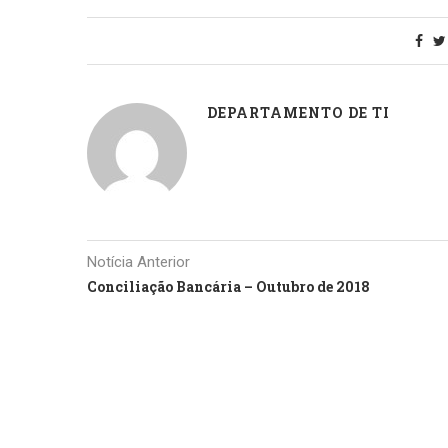
DEPARTAMENTO DE TI
Notícia Anterior
Conciliação Bancária – Outubro de 2018