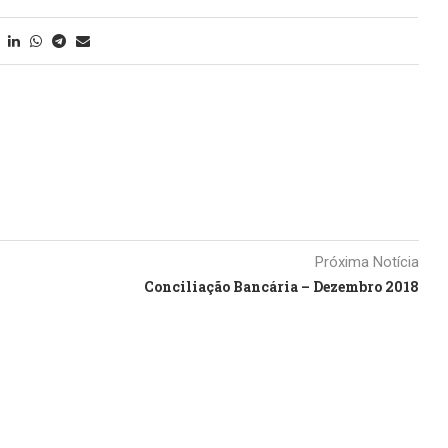
Próxima Notícia
Conciliação Bancária – Dezembro 2018