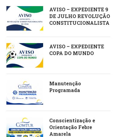
AVISO – EXPEDIENTE 9
DE JULHO REVOLUÇÃO
CONSTITUCIONALISTA
AVISO – EXPEDIENTE
COPA DO MUNDO
Manutenção
Programada
Conscientização e
Orientação Febre
Amarela