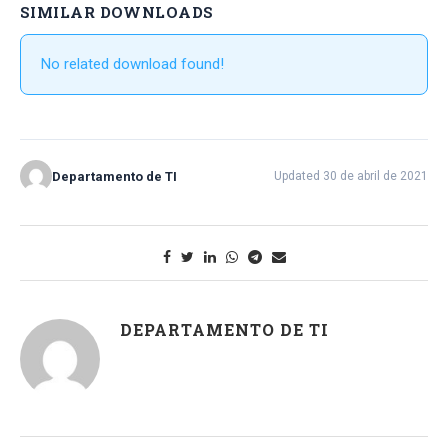
SIMILAR DOWNLOADS
No related download found!
Departamento de TI
Updated 30 de abril de 2021
DEPARTAMENTO DE TI