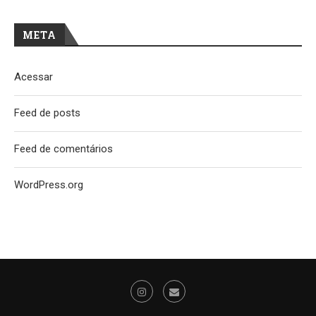
META
Acessar
Feed de posts
Feed de comentários
WordPress.org