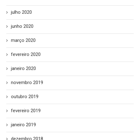
julho 2020
junho 2020
março 2020
fevereiro 2020
janeiro 2020
novembro 2019
outubro 2019
fevereiro 2019
janeiro 2019
dezembro 2018