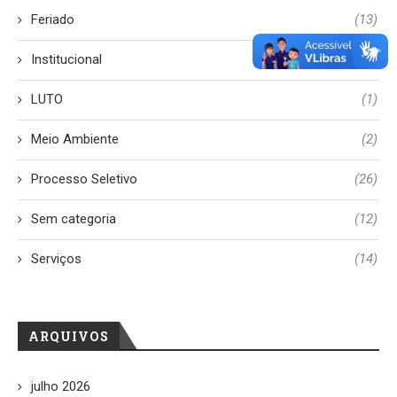
Feriado
(13)
Institucional
(8)
LUTO
(1)
Meio Ambiente
(2)
Processo Seletivo
(26)
Sem categoria
(12)
Serviços
(14)
ARQUIVOS
julho 2026