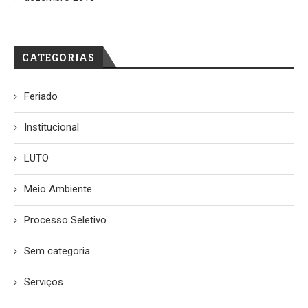
CATEGORIAS
Feriado
Institucional
LUTO
Meio Ambiente
Processo Seletivo
Sem categoria
Serviços