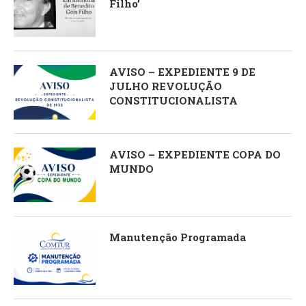
Filho’
AVISO – EXPEDIENTE 9 DE
JULHO REVOLUÇÃO
CONSTITUCIONALISTA
AVISO – EXPEDIENTE COPA DO
MUNDO
Manutenção Programada