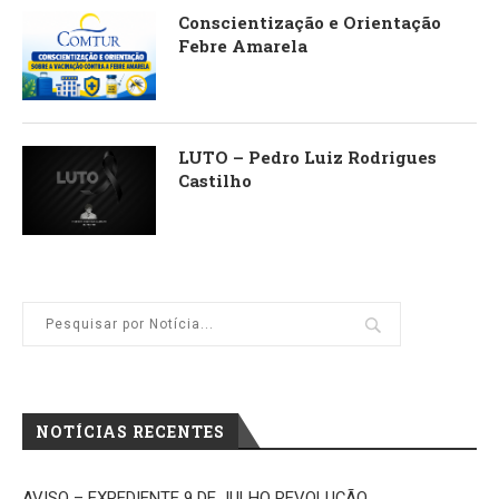
Conscientização e Orientação
Febre Amarela
LUTO – Pedro Luiz Rodrigues
Castilho
NOTÍCIAS RECENTES
AVISO – EXPEDIENTE 9 DE JULHO REVOLUÇÃO