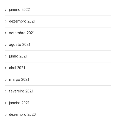
janeiro 2022
dezembro 2021
setembro 2021
agosto 2021
junho 2021
abril 2021
março 2021
fevereiro 2021
janeiro 2021
dezembro 2020