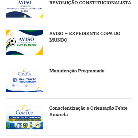
REVOLUÇÃO CONSTITUCIONALISTA
AVISO – EXPEDIENTE COPA DO
MUNDO
Manutenção Programada
Conscientização e Orientação Febre
Amarela