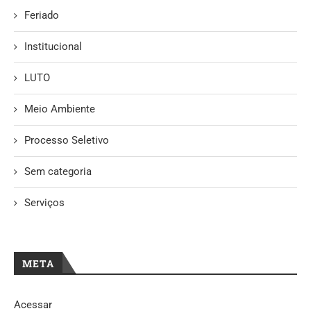
Feriado
Institucional
LUTO
Meio Ambiente
Processo Seletivo
Sem categoria
Serviços
META
Acessar