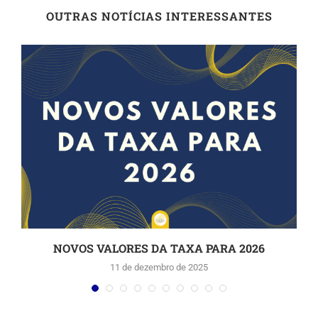
OUTRAS NOTÍCIAS INTERESSANTES
NOVOS VALORES DA TAXA PARA 2026
11 de dezembro de 2025