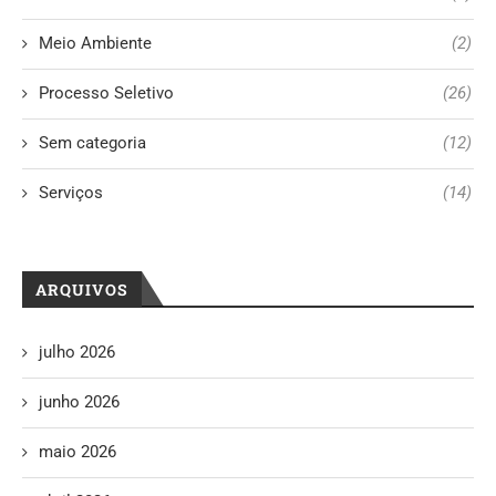
Meio Ambiente
(2)
Processo Seletivo
(26)
Sem categoria
(12)
Serviços
(14)
ARQUIVOS
julho 2026
junho 2026
maio 2026