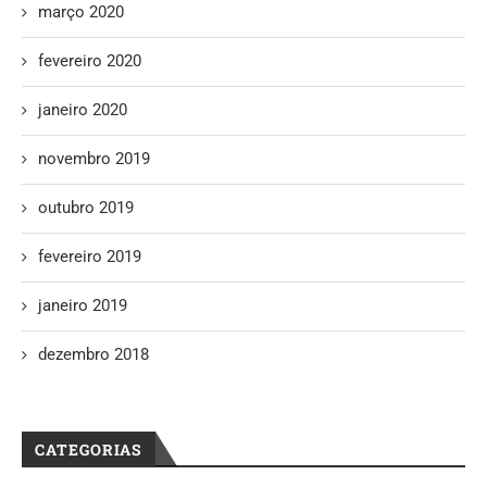
março 2020
fevereiro 2020
janeiro 2020
novembro 2019
outubro 2019
fevereiro 2019
janeiro 2019
dezembro 2018
CATEGORIAS