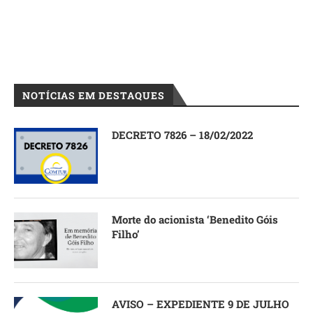
NOTÍCIAS EM DESTAQUES
DECRETO 7826 – 18/02/2022
Morte do acionista ‘Benedito Góis
Filho’
AVISO – EXPEDIENTE 9 DE JULHO