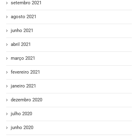
setembro 2021
agosto 2021
junho 2021
abril 2021
março 2021
fevereiro 2021
janeiro 2021
dezembro 2020
julho 2020
junho 2020