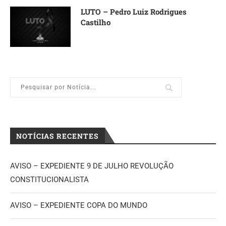
LUTO – Pedro Luiz Rodrigues
Castilho
NOTÍCIAS RECENTES
AVISO – EXPEDIENTE 9 DE JULHO REVOLUÇÃO
CONSTITUCIONALISTA
AVISO – EXPEDIENTE COPA DO MUNDO