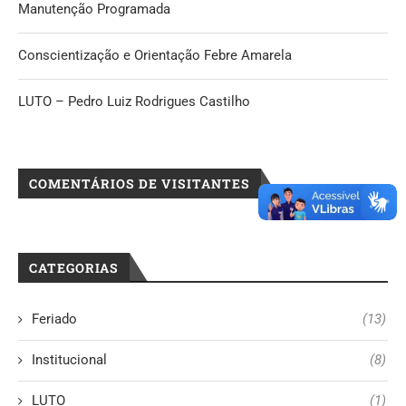
Manutenção Programada
Conscientização e Orientação Febre Amarela
LUTO – Pedro Luiz Rodrigues Castilho
COMENTÁRIOS DE VISITANTES
CATEGORIAS
Feriado
(13)
Institucional
(8)
LUTO
(1)