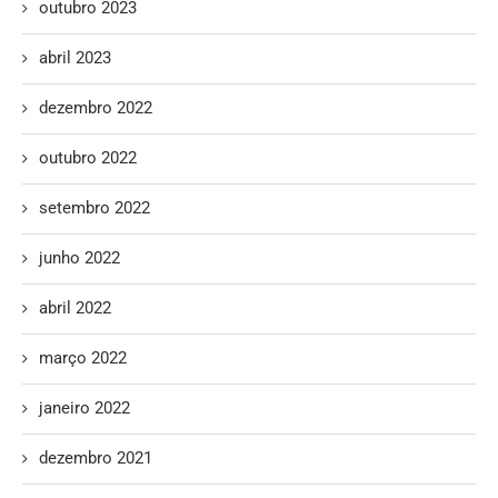
outubro 2023
abril 2023
dezembro 2022
outubro 2022
setembro 2022
junho 2022
abril 2022
março 2022
janeiro 2022
dezembro 2021