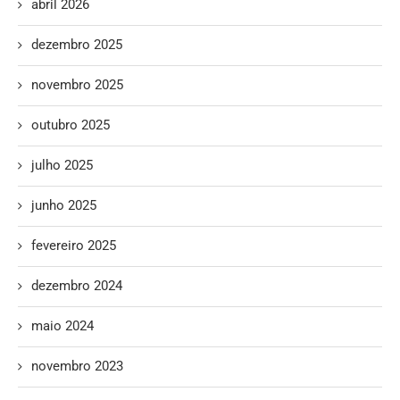
abril 2026
dezembro 2025
novembro 2025
outubro 2025
julho 2025
junho 2025
fevereiro 2025
dezembro 2024
maio 2024
novembro 2023