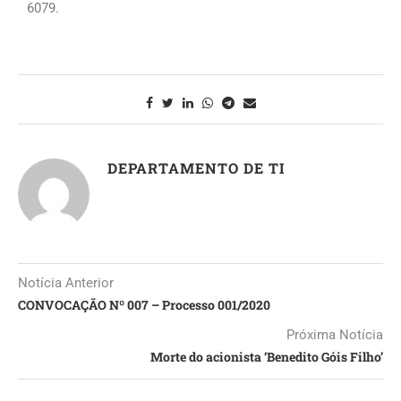
6079.
DEPARTAMENTO DE TI
Notícia Anterior
CONVOCAÇÃO Nº 007 – Processo 001/2020
Próxima Notícia
Morte do acionista ‘Benedito Góis Filho’